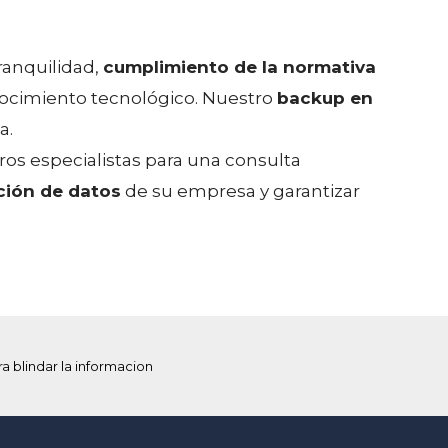
ranquilidad,
cumplimiento de la normativa
ocimiento tecnológico. Nuestro
backup en
a.
os especialistas para una consulta
ción de datos
de su empresa y garantizar
ra blindar la informacion