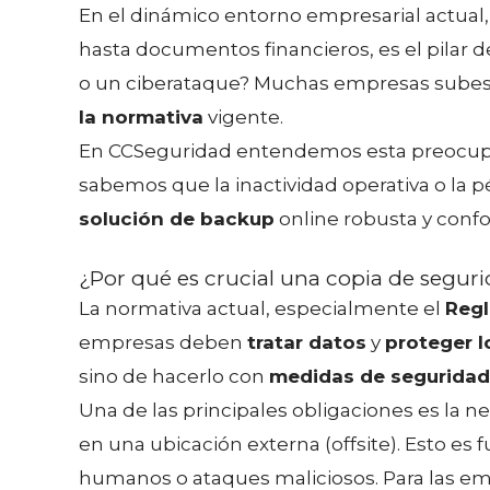
En el dinámico entorno empresarial actual, 
hasta documentos financieros, es el pilar 
o un ciberataque? Muchas empresas subest
la normativa
vigente.
En CCSeguridad entendemos esta preocupa
sabemos que la inactividad operativa o la
solución de backup
online robusta y confo
¿Por qué es crucial una copia de segurid
La normativa actual, especialmente el
Regl
empresas deben
tratar datos
y
proteger l
sino de hacerlo con
medidas de seguridad
Una de las principales obligaciones es la 
en una ubicación externa (offsite). Esto es 
humanos o ataques maliciosos. Para las em