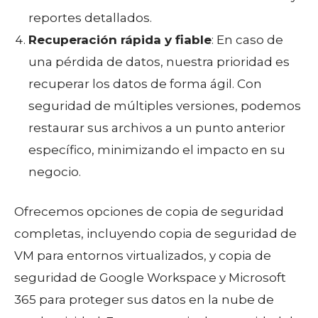
reportes detallados.
Recuperación rápida y fiable
: En caso de
una pérdida de datos, nuestra prioridad es
recuperar los datos de forma ágil. Con
seguridad de múltiples versiones, podemos
restaurar sus archivos a un punto anterior
específico, minimizando el impacto en su
negocio.
Ofrecemos opciones de copia de seguridad
completas, incluyendo copia de seguridad de
VM para entornos virtualizados, y copia de
seguridad de Google Workspace y Microsoft
365 para proteger sus datos en la nube de