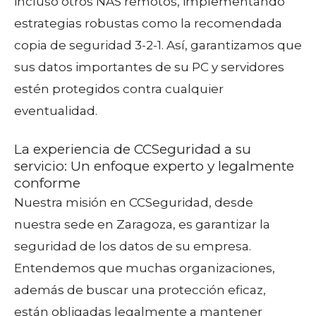
incluso otros NAS remotos, implementando
estrategias robustas como la recomendada
copia de seguridad 3-2-1. Así, garantizamos que
sus datos importantes de su PC y servidores
estén protegidos contra cualquier
eventualidad.
La experiencia de CCSeguridad a su
servicio: Un enfoque experto y legalmente
conforme
Nuestra misión en CCSeguridad, desde
nuestra sede en Zaragoza, es garantizar la
seguridad de los datos de su empresa.
Entendemos que muchas organizaciones,
además de buscar una protección eficaz,
están obligadas legalmente a mantener