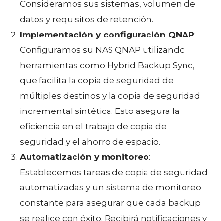
Consideramos sus sistemas, volumen de
datos y requisitos de retención.
Implementación y configuración QNAP
:
Configuramos su NAS QNAP utilizando
herramientas como Hybrid Backup Sync,
que facilita la copia de seguridad de
múltiples destinos y la copia de seguridad
incremental sintética. Esto asegura la
eficiencia en el trabajo de copia de
seguridad y el ahorro de espacio.
Automatización y monitoreo
:
Establecemos tareas de copia de seguridad
automatizadas y un sistema de monitoreo
constante para asegurar que cada backup
se realice con éxito. Recibirá notificaciones y