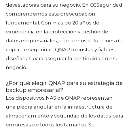
devastadoras para su negocio. En CCSeguridad
comprendemos esta preocupación
fundamental. Con más de 20 años de
experiencia en la protección y gestión de
datos empresariales, ofrecemos soluciones de
copia de seguridad QNAP robustas y fiables,
diseñadas para asegurar la continuidad de su
negocio.
¿Por qué elegir QNAP para su estrategia de
backup empresarial?
Los dispositivos NAS de QNAP representan
una piedra angular en la infraestructura de
almacenamiento y seguridad de los datos para
empresas de todos los tamaños. Su