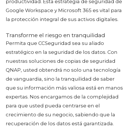
productividad. Esta estrategia de seguridad de
Google Workspace y Microsoft 365 es vital para
la protección integral de sus activos digitales.
Transforme el riesgo en tranquilidad
Permita que CCSeguridad sea su aliado
estratégico en la seguridad de los datos. Con
nuestras soluciones de copias de seguridad
QNAP, usted obtendrá no solo una tecnología
de vanguardia, sino la tranquilidad de saber
que su información más valiosa está en manos
expertas. Nos encargamos de la complejidad
para que usted pueda centrarse en el
crecimiento de su negocio, sabiendo que la
recuperación de los datos está garantizada.