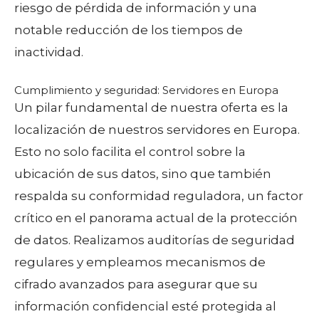
riesgo de pérdida de información y una
notable reducción de los tiempos de
inactividad.
Cumplimiento y seguridad: Servidores en Europa
Un pilar fundamental de nuestra oferta es la
localización de nuestros servidores en Europa.
Esto no solo facilita el control sobre la
ubicación de sus datos, sino que también
respalda su conformidad reguladora, un factor
crítico en el panorama actual de la protección
de datos. Realizamos auditorías de seguridad
regulares y empleamos mecanismos de
cifrado avanzados para asegurar que su
información confidencial esté protegida al