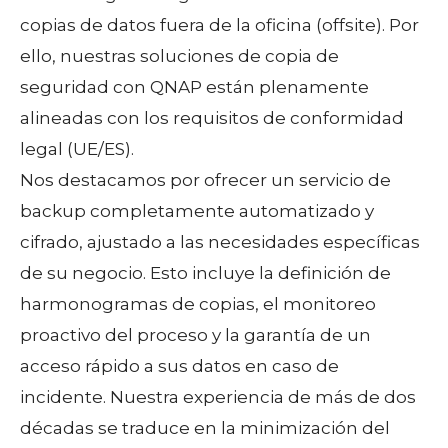
copias de datos fuera de la oficina (offsite). Por
ello, nuestras soluciones de copia de
seguridad con QNAP están plenamente
alineadas con los requisitos de conformidad
legal (UE/ES).
Nos destacamos por ofrecer un servicio de
backup completamente automatizado y
cifrado, ajustado a las necesidades específicas
de su negocio. Esto incluye la definición de
harmonogramas de copias, el monitoreo
proactivo del proceso y la garantía de un
acceso rápido a sus datos en caso de
incidente. Nuestra experiencia de más de dos
décadas se traduce en la minimización del