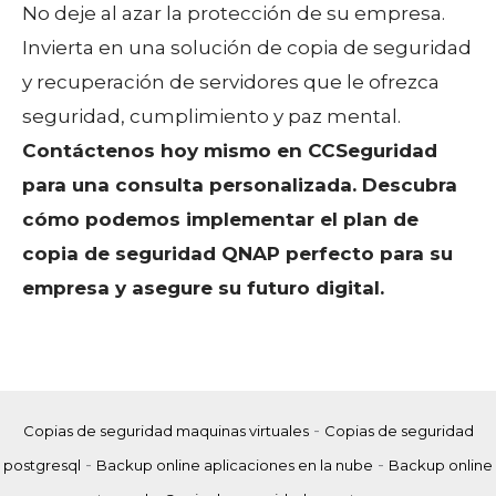
No deje al azar la protección de su empresa.
Invierta en una solución de copia de seguridad
y recuperación de servidores que le ofrezca
seguridad, cumplimiento y paz mental.
Contáctenos hoy mismo en CCSeguridad
para una consulta personalizada. Descubra
cómo podemos implementar el plan de
copia de seguridad QNAP perfecto para su
empresa y asegure su futuro digital.
-
Copias de seguridad maquinas virtuales
Copias de seguridad
-
-
postgresql
Backup online aplicaciones en la nube
Backup online