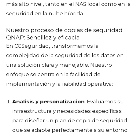
más alto nivel, tanto en el NAS local como en la
seguridad en la nube híbrida.
Nuestro proceso de copias de seguridad
QNAP: Sencillez y eficacia
En CCSeguridad, transformamos la
complejidad de la seguridad de los datos en
una solución clara y manejable. Nuestro
enfoque se centra en la facilidad de
implementación y la fiabilidad operativa:
Análisis y personalización
: Evaluamos su
infraestructura y necesidades específicas
para diseñar un plan de copia de seguridad
que se adapte perfectamente a su entorno.