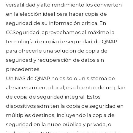
versatilidad y alto rendimiento los convierten
en la elección ideal para hacer copia de
seguridad de su información crítica. En
CCSeguridad, aprovechamos al máximo la
tecnología de copia de seguridad de QNAP
para ofrecerle una solución de copia de
seguridad y recuperación de datos sin
precedentes.
Un NAS de QNAP no es solo un sistema de
almacenamiento local; es el centro de un plan
de copia de seguridad integral. Estos
dispositivos admiten la copia de seguridad en
múltiples destinos, incluyendo la copia de
seguridad en la nube pública y privada, o