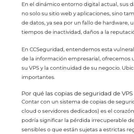
En el dinámico entorno digital actual, sus d
no solo su sitio web y aplicaciones, sino t
de datos, ya sea por un fallo de hardware,
tiempos de inactividad, daños a la reputació
En CCSeguridad, entendemos esta vulnerabil
de la información empresarial, ofrecemos u
su VPS y la continuidad de su negocio. Ubi
importantes.
Por qué las copias de seguridad de VPS
Contar con un sistema de copias de segurida
cloud o servidores dedicados) es el corazón 
podría significar la pérdida irrecuperable
sensibles o que están sujetas a estrictas