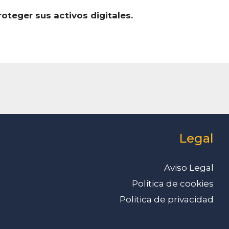
eger sus activos digitales.
Legal
Aviso Legal
Politica de cookies
Politica de privacidad