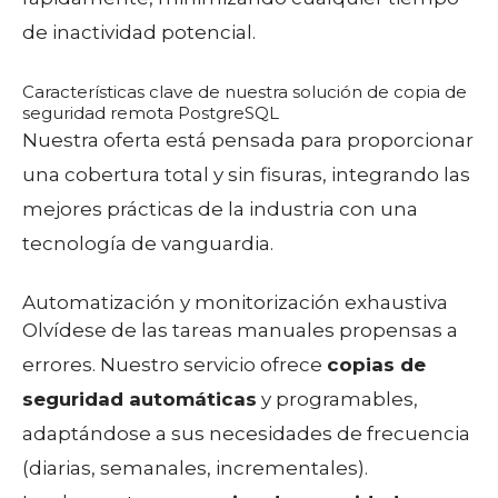
de inactividad potencial.
Características clave de nuestra solución de copia de
seguridad remota PostgreSQL
Nuestra oferta está pensada para proporcionar
una cobertura total y sin fisuras, integrando las
mejores prácticas de la industria con una
tecnología de vanguardia.
Automatización y monitorización exhaustiva
Olvídese de las tareas manuales propensas a
errores. Nuestro servicio ofrece
copias de
seguridad automáticas
y programables,
adaptándose a sus necesidades de frecuencia
(diarias, semanales, incrementales).