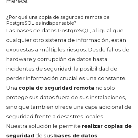
merece.
¿Por qué una copia de seguridad remota de
PostgreSQL es indispensable?
Las bases de datos PostgreSQL, al igual que
cualquier otro sistema de información, están
expuestas a múltiples riesgos. Desde fallos de
hardware y corrupción de datos hasta
incidentes de seguridad, la posibilidad de
perder información crucial es una constante.
Una
copia de seguridad remota
no solo
protege sus datos fuera de sus instalaciones,
sino que también ofrece una capa adicional de
seguridad frente a desastres locales.
Nuestra solución le permite
realizar copias de
seguridad
de sus
bases de datos