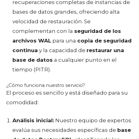
recuperaciones completas de instancias de
bases de datos grandes, ofreciendo alta
velocidad de restauración. Se
complementan con la
seguridad de los
archivos WAL
para una
copia de seguridad
continua
y la capacidad de
restaurar una
base de datos
a cualquier punto en el
tiempo (PITR).
¿Cómo funciona nuestro servicio?
El proceso es sencillo y está diseñado para su
comodidad:
Análisis inicial:
Nuestro equipo de expertos
evalúa sus necesidades específicas de
base