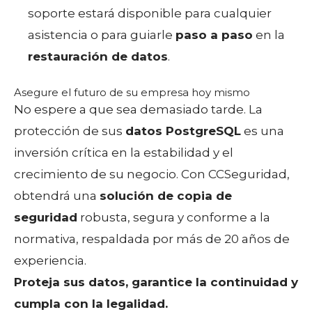
soporte estará disponible para cualquier
asistencia o para guiarle
paso a paso
en la
restauración de datos
.
Asegure el futuro de su empresa hoy mismo
No espere a que sea demasiado tarde. La
protección de sus
datos PostgreSQL
es una
inversión crítica en la estabilidad y el
crecimiento de su negocio. Con CCSeguridad,
obtendrá una
solución de copia de
seguridad
robusta, segura y conforme a la
normativa, respaldada por más de 20 años de
experiencia.
Proteja sus datos, garantice la continuidad y
cumpla con la legalidad.