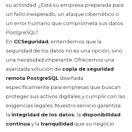
su actividad. ¿Está su empresa preparada para
un fallo inesperado, un ataque cibernético o
un error humano que comprometa sus datos
PostgreSQL?
En
CCSeguridad
, entendemos que la
seguridad de los datos no es una opción, sino
una necesidad imperante. Ofrecemos una
avanzada solución de
copia de seguridad
remota PostgreSQL
diseñada
específicamente para empresas que buscan
proteger sus activos digitales y cumplir con las
exigencias legales. Nuestro servicio garantiza
la
integridad de los datos
, la
disponibilidad
continua
y la
tranquilidad
que su negocio