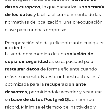
datos europeos
, lo que garantiza la
soberanía
de los datos
y facilita el cumplimiento de las
normativas de localización, una preocupación
clave para muchas empresas.
Recuperación rápida y eficiente ante cualquier
incidente
La verdadera medida de una
solución de
copia de seguridad
es su capacidad para
restaurar datos
de forma eficiente cuando
más se necesita. Nuestra infraestructura está
optimizada para la
recuperación ante
desastres
, permitiéndole acceder y restaurar
su
base de datos PostgreSQL
en tiempo
récord. Minimize el tiempo de inactividad y