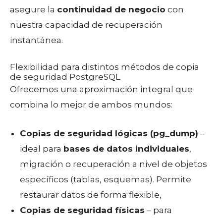
asegure la
continuidad de negocio
con
nuestra capacidad de recuperación
instantánea.
Flexibilidad para distintos métodos de copia
de seguridad PostgreSQL
Ofrecemos una aproximación integral que
combina lo mejor de ambos mundos:
Copias de seguridad lógicas (pg_dump)
–
ideal para
bases de datos individuales
,
migración o recuperación a nivel de objetos
específicos (tablas, esquemas). Permite
restaurar datos de forma flexible,
Copias de seguridad físicas
– para