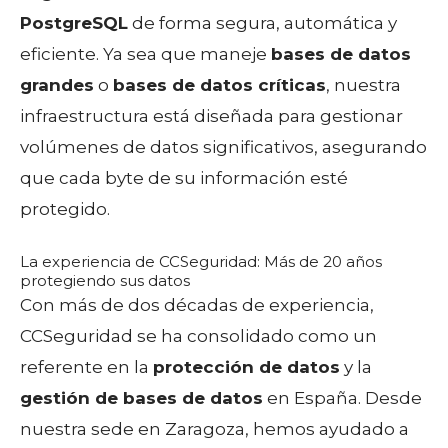
PostgreSQL
de forma segura, automática y
eficiente. Ya sea que maneje
bases de datos
grandes
o
bases de datos críticas
, nuestra
infraestructura está diseñada para gestionar
volúmenes de datos significativos, asegurando
que cada byte de su información esté
protegido.
La experiencia de CCSeguridad: Más de 20 años
protegiendo sus datos
Con más de dos décadas de experiencia,
CCSeguridad se ha consolidado como un
referente en la
protección de datos
y la
gestión de bases de datos
en España. Desde
nuestra sede en Zaragoza, hemos ayudado a