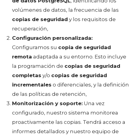
de datos PostgreSQL
, identificando los
volúmenes de datos, la frecuencia de las
copias de seguridad
y los requisitos de
recuperación,
Configuración personalizada:
Configuramos su
copia de seguridad
remota
adaptada a su entorno. Esto incluye
la programación de
copias de seguridad
completas
y/o
copias de seguridad
incrementales
o diferenciales, y la definición
de las políticas de retención,
Monitorización y soporte:
Una vez
configurado, nuestro sistema monitorea
proactivamente las copias. Tendrá acceso a
informes detallados y nuestro equipo de