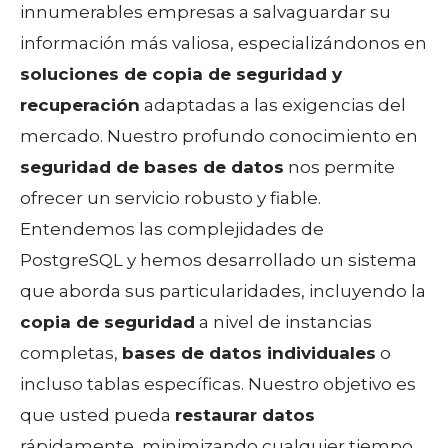
innumerables empresas a salvaguardar su
información más valiosa, especializándonos en
soluciones de copia de seguridad y
recuperación
adaptadas a las exigencias del
mercado. Nuestro profundo conocimiento en
seguridad de bases de datos
nos permite
ofrecer un servicio robusto y fiable.
Entendemos las complejidades de
PostgreSQL y hemos desarrollado un sistema
que aborda sus particularidades, incluyendo la
copia de seguridad
a nivel de instancias
completas,
bases de datos individuales
o
incluso tablas específicas. Nuestro objetivo es
que usted pueda
restaurar datos
rápidamente, minimizando cualquier tiempo