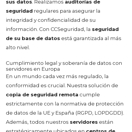
sus datos
. Realizamos
auditorías de
seguridad
regulares para asegurar la
integridad y confidencialidad de su
información. Con CCSeguridad, la
seguridad
de su base de datos
está garantizada al más
alto nivel.
Cumplimiento legal y soberanía de datos con
servidores en Europa
En un mundo cada vez más regulado, la
conformidad es crucial. Nuestra solución de
copia de seguridad remota
cumple
estrictamente con la normativa de protección
de datos de la UE y España (RGPD, LOPDGDD).
Además, todos nuestros
servidores
están
estratégicamente ubicados en
centros de