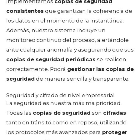
Implementamos
copias de seguridad
consistentes
que garantizan la coherencia de
los datos en el momento de la instantánea.
Además, nuestro sistema incluye un
monitoreo continuo del proceso, alertándole
ante cualquier anomalía y asegurando que sus
copias de seguridad periódicas
se realicen
correctamente. Podrá
gestionar las copias de
seguridad
de manera sencilla y transparente.
Seguridad y cifrado de nivel empresarial
La seguridad es nuestra máxima prioridad.
Todas las
copias de seguridad
son
cifradas
tanto en tránsito como en reposo, utilizando
los protocolos más avanzados para
proteger